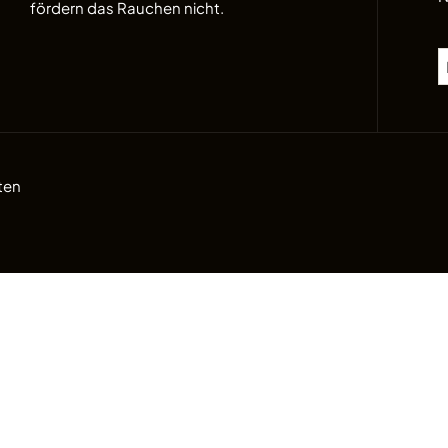
fördern das Rauchen nicht.
ten