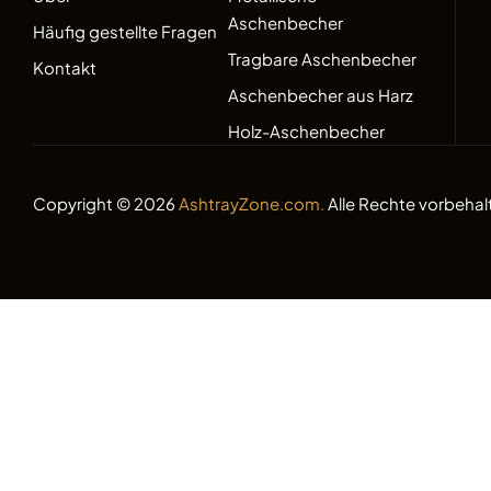
Aschenbecher
Häufig gestellte Fragen
Tragbare Aschenbecher
Kontakt
Aschenbecher aus Harz
Holz-Aschenbecher
Copyright © 2026
AshtrayZone.com.
Alle Rechte vorbehal