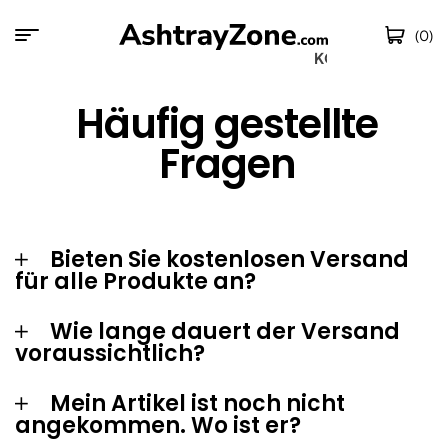
(0)
KOSTENLOS
Häufig gestellte
Fragen
Bieten Sie kostenlosen Versand
für alle Produkte an?
Wie lange dauert der Versand
voraussichtlich?
Mein Artikel ist noch nicht
angekommen. Wo ist er?