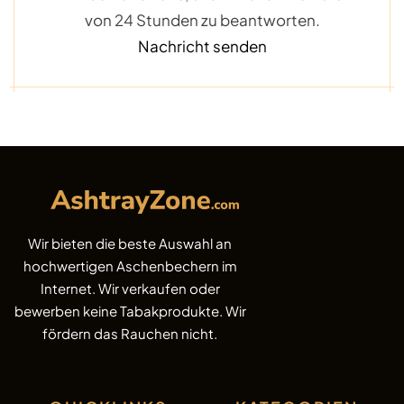
von 24 Stunden zu beantworten.
Nachricht senden
Wir bieten die beste Auswahl an
hochwertigen Aschenbechern im
Internet. Wir verkaufen oder
bewerben keine Tabakprodukte. Wir
fördern das Rauchen nicht.