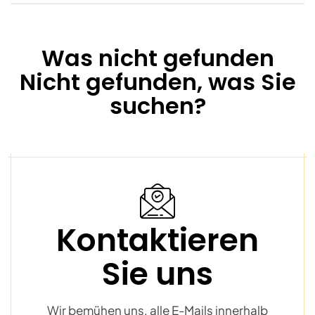
Was nicht gefunden
Nicht gefunden, was Sie
suchen?
Kontaktieren
Sie uns
Wir bemühen uns, alle E-Mails innerhalb