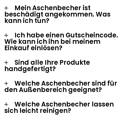
Mein Aschenbecher ist
beschädigt angekommen. Was
kann ich tun?
Ich habe einen Gutscheincode.
Wie kann ich ihn bei meinem
Einkauf einlösen?
Sind alle Ihre Produkte
handgefertigt?
Welche Aschenbecher sind für
den Außenbereich geeignet?
Welche Aschenbecher lassen
sich leicht reinigen?