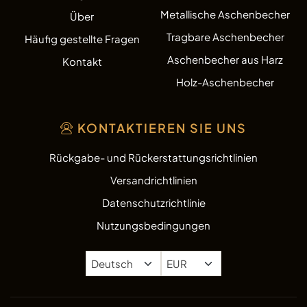
Metallische Aschenbecher
Über
Tragbare Aschenbecher
Häufig gestellte Fragen
Aschenbecher aus Harz
Kontakt
Holz-Aschenbecher
KONTAKTIEREN SIE UNS
Rückgabe- und Rückerstattungsrichtlinien
Versandrichtlinien
Datenschutzrichtlinie
Nutzungsbedingungen