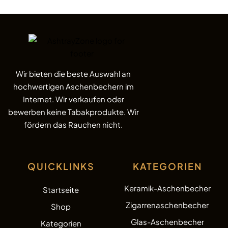
Wir bieten die beste Auswahl an
hochwertigen Aschenbechern im
Internet. Wir verkaufen oder
bewerben keine Tabakprodukte. Wir
fördern das Rauchen nicht.
QUICKLINKS
KATEGORIEN
Keramik-Aschenbecher
Startseite
Zigarrenaschenbecher
Shop
Glas-Aschenbecher
Kategorien