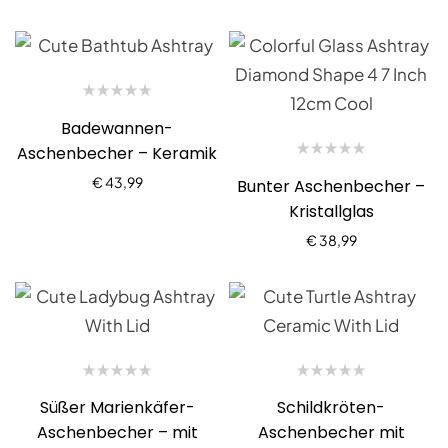
Badewannen-
Aschenbecher – Keramik
€
43,99
Bunter Aschenbecher –
Kristallglas
€
38,99
Süßer Marienkäfer-
Schildkröten-
Aschenbecher – mit
Aschenbecher mit