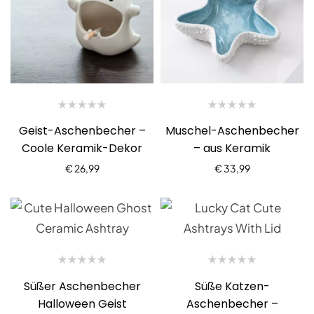
Geist-Aschenbecher –
Muschel-Aschenbecher
Coole Keramik-Dekor
– aus Keramik
€
26,99
€
33,99
Süßer Aschenbecher
Süße Katzen-
Halloween Geist
Aschenbecher –