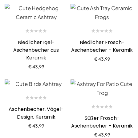
Niedlicher Igel-
Niedlicher Frosch-
Aschenbecher aus
Aschenbecher – Keramik
Keramik
€
43,99
€
43,99
Aschenbecher, Vögel-
Design, Keramik
Süßer Frosch-
Aschenbecher – Keramik
€
43,99
€
43,99