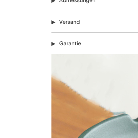
Versand
Garantie