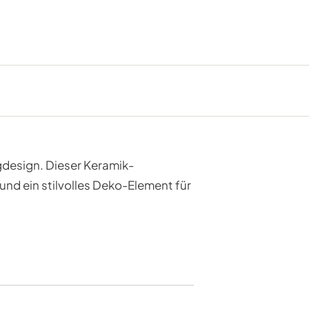
gdesign. Dieser Keramik-
und ein stilvolles Deko-Element für