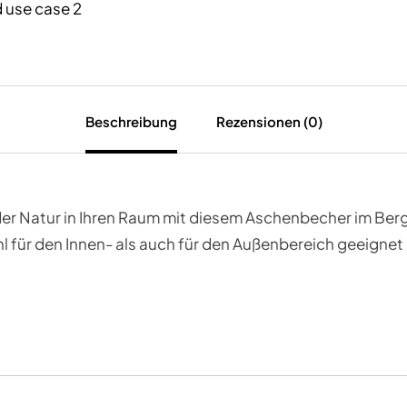
Beschreibung
Rezensionen (0)
er Natur in Ihren Raum mit diesem Aschenbecher im Ber
 für den Innen- als auch für den Außenbereich geeignet 