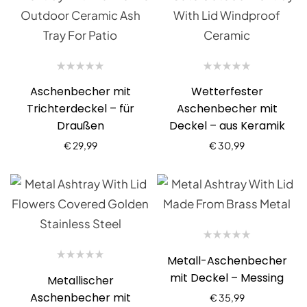
Aschenbecher mit
Wetterfester
Trichterdeckel – für
Aschenbecher mit
Draußen
Deckel – aus Keramik
€
29,99
€
30,99
Metall-Aschenbecher
mit Deckel – Messing
Metallischer
Aschenbecher mit
€
35,99