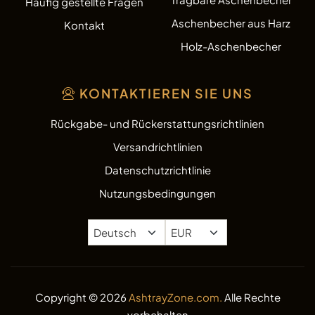
Häufig gestellte Fragen
Aschenbecher aus Harz
Kontakt
Holz-Aschenbecher
KONTAKTIEREN SIE UNS
Rückgabe- und Rückerstattungsrichtlinien
Versandrichtlinien
Datenschutzrichtlinie
Nutzungsbedingungen
Copyright © 2026
AshtrayZone.com.
Alle Rechte
vorbehalten