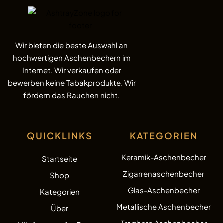
Wir bieten die beste Auswahl an
hochwertigen Aschenbechern im
Internet. Wir verkaufen oder
bewerben keine Tabakprodukte. Wir
fördern das Rauchen nicht.
QUICKLINKS
KATEGORIEN
Keramik-Aschenbecher
Startseite
Zigarrenaschenbecher
Shop
Glas-Aschenbecher
Kategorien
Metallische Aschenbecher
Über
Tragbare Aschenbecher