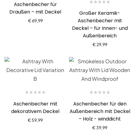
Aschenbecher für
Draußen – mit Deckel
Großer Keramik-
Aschenbecher mit
€
69,99
Deckel – für Innen- und
Außenbereich
€
29,99
Aschenbecher mit
Aschenbecher für den
dekorativem Deckel
Außenbereich mit Deckel
– Holz - winddicht
€
59,99
€
39,99