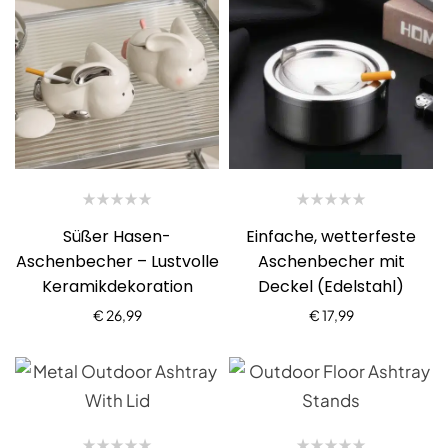
Süßer Hasen-
Einfache, wetterfeste
Aschenbecher – Lustvolle
Aschenbecher mit
Keramikdekoration
Deckel (Edelstahl)
€
26,99
€
17,99