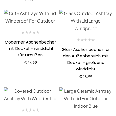
Moderner Aschenbecher
mit Deckel – winddicht
Glas-Aschenbecher für
für Draußen
den Außenbereich mit
Deckel – groß und
€
26,99
winddicht
€
28,99