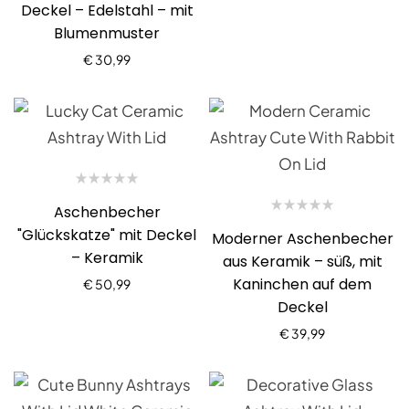
Deckel – Edelstahl – mit
Blumenmuster
€
30,99
Aschenbecher
"Glückskatze" mit Deckel
Moderner Aschenbecher
– Keramik
aus Keramik – süß, mit
Kaninchen auf dem
€
50,99
Deckel
€
39,99