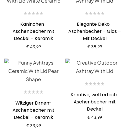
Kaninchen-
Elegante Deko-
Aschenbecher mit
Aschenbecher – Glas –
Deckel – Keramik
Mit Deckel
€
43,99
€
38,99
Kreative, wetterfeste
Aschenbecher mit
Witziger Birnen-
Deckel
Aschenbecher mit
Deckel – Keramik
€
43,99
€
33,99