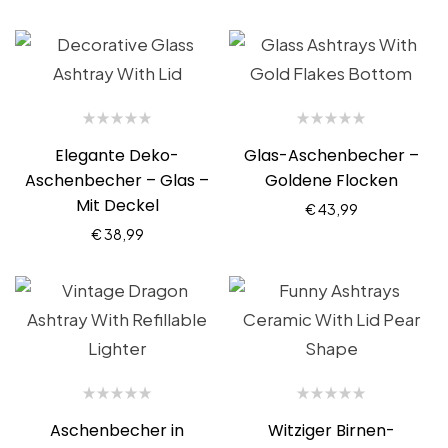
Elegante Deko-
Glas-Aschenbecher –
Aschenbecher – Glas –
Goldene Flocken
Mit Deckel
€
43,99
€
38,99
Aschenbecher in
Witziger Birnen-