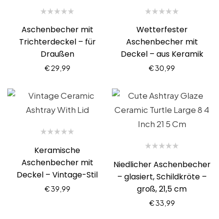
Aschenbecher mit
Wetterfester
Trichterdeckel – für
Aschenbecher mit
Draußen
Deckel – aus Keramik
€
29,99
€
30,99
Keramische
Aschenbecher mit
Niedlicher Aschenbecher
Deckel – Vintage-Stil
– glasiert, Schildkröte –
groß, 21,5 cm
€
39,99
€
33,99