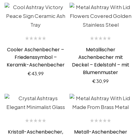
Cooler Aschenbecher –
Metallischer
Friedenssymbol –
Aschenbecher mit
Keramik-Aschenbecher
Deckel – Edelstahl – mit
Blumenmuster
€
43,99
€
30,99
Kristall-Aschenbecher,
Metall-Aschenbecher