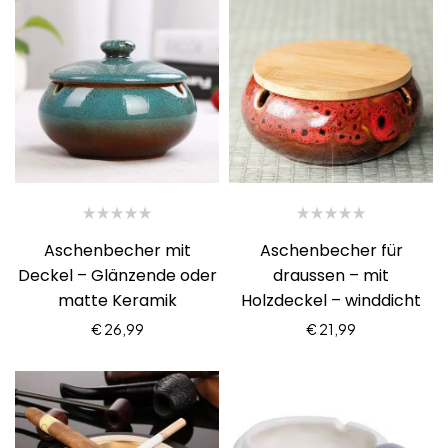
Aschenbecher mit
Aschenbecher für
Deckel – Glänzende oder
draussen – mit
matte Keramik
Holzdeckel – winddicht
€
26,99
€
21,99