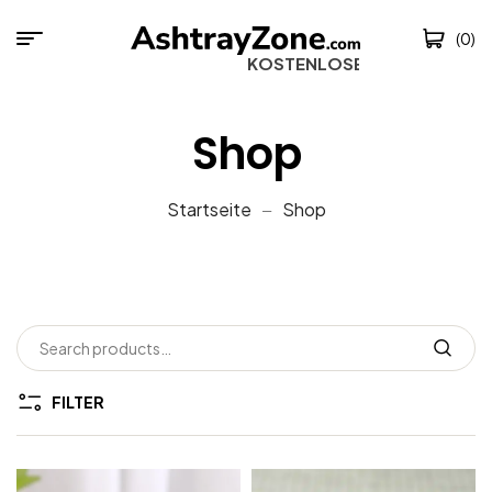
(0)
KOSTENLOSER VERSA
Shop
Startseite
Shop
FILTER