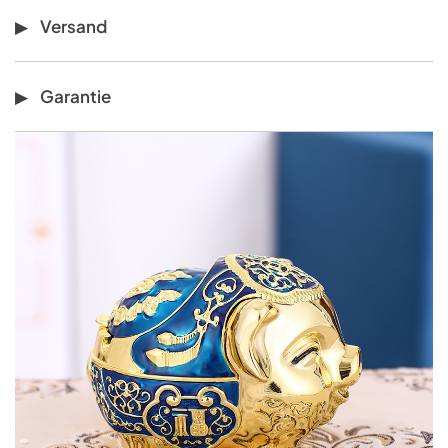
Versand
Garantie