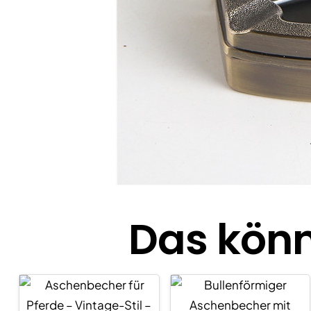
Das könn