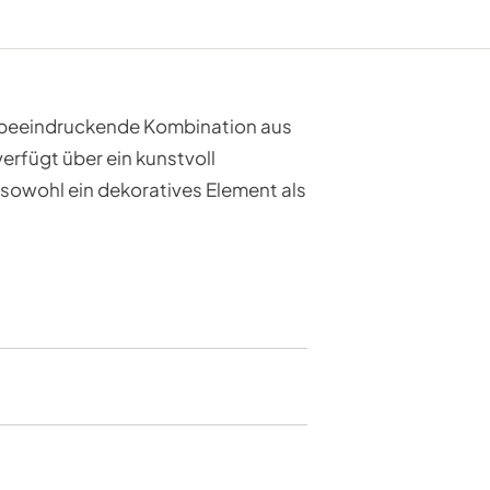
 beeindruckende Kombination aus
erfügt über ein kunstvoll
sowohl ein dekoratives Element als