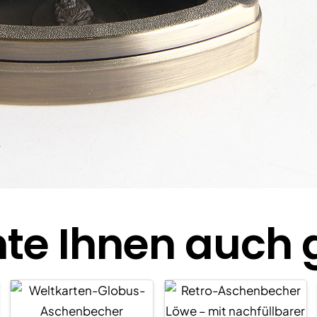
te Ihnen auch ge