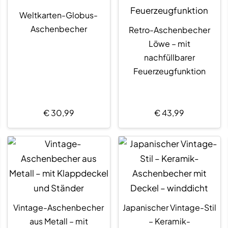
Weltkarten-Globus-
Aschenbecher
Retro-Aschenbecher
Löwe – mit
nachfüllbarer
Feuerzeugfunktion
€
30,99
€
43,99
Vintage-Aschenbecher
Japanischer Vintage-Stil
aus Metall – mit
– Keramik-