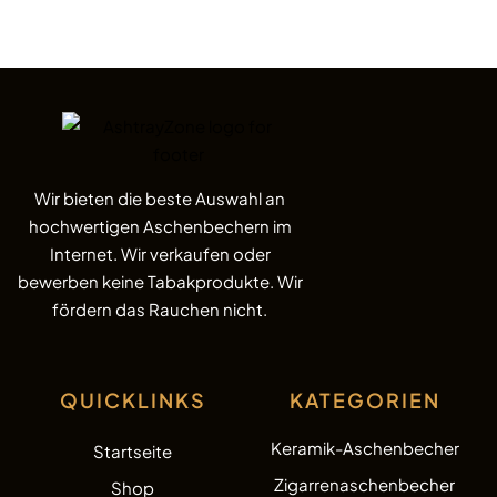
Wir bieten die beste Auswahl an
hochwertigen Aschenbechern im
Internet. Wir verkaufen oder
bewerben keine Tabakprodukte. Wir
fördern das Rauchen nicht.
QUICKLINKS
KATEGORIEN
Keramik-Aschenbecher
Startseite
Zigarrenaschenbecher
Shop