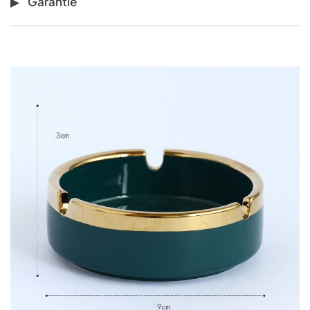
Garantie