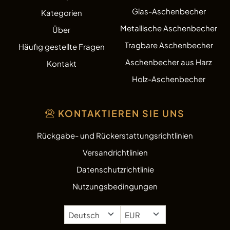
Glas-Aschenbecher
Kategorien
Metallische Aschenbecher
Über
Tragbare Aschenbecher
Häufig gestellte Fragen
Aschenbecher aus Harz
Kontakt
Holz-Aschenbecher
KONTAKTIEREN SIE UNS
Rückgabe- und Rückerstattungsrichtlinien
Versandrichtlinien
Datenschutzrichtlinie
Nutzungsbedingungen