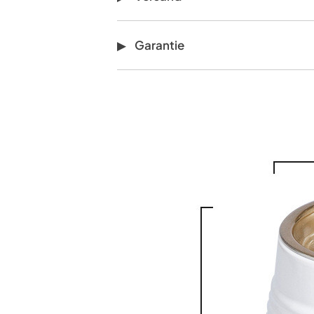
Garantie