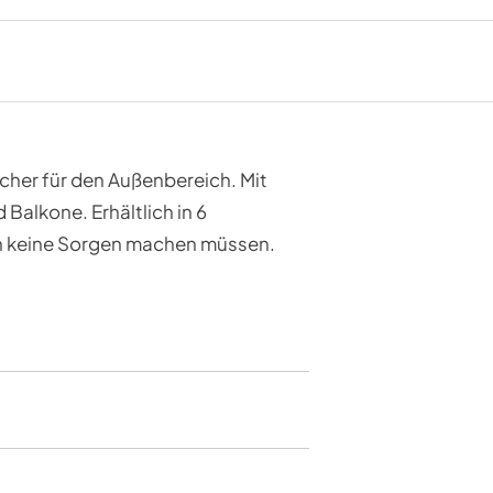
cher für den Außenbereich. Mit
Balkone. Erhältlich in 6
sich keine Sorgen machen müssen.