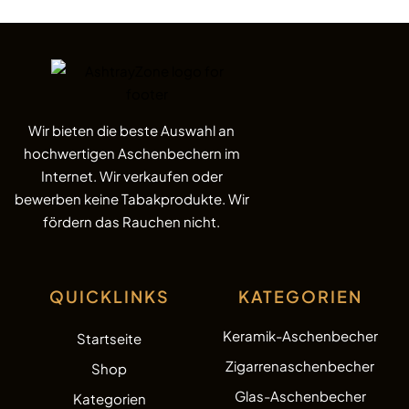
Wir bieten die beste Auswahl an
hochwertigen Aschenbechern im
Internet. Wir verkaufen oder
bewerben keine Tabakprodukte. Wir
fördern das Rauchen nicht.
QUICKLINKS
KATEGORIEN
Keramik-Aschenbecher
Startseite
Zigarrenaschenbecher
Shop
Glas-Aschenbecher
Kategorien