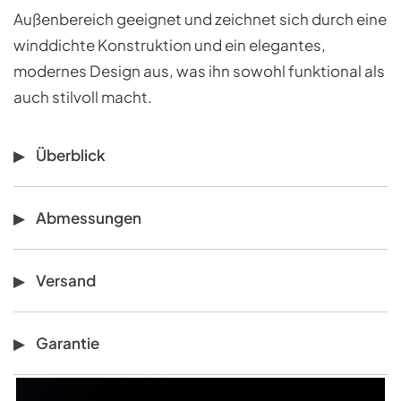
Außenbereich geeignet und zeichnet sich durch eine
winddichte Konstruktion und ein elegantes,
modernes Design aus, was ihn sowohl funktional als
auch stilvoll macht.
Überblick
Abmessungen
Versand
Garantie