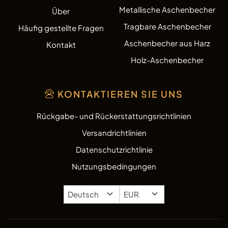
Metallische Aschenbecher
Über
Tragbare Aschenbecher
Häufig gestellte Fragen
Aschenbecher aus Harz
Kontakt
Holz-Aschenbecher
KONTAKTIEREN SIE UNS
Rückgabe- und Rückerstattungsrichtlinien
Versandrichtlinien
Datenschutzrichtlinie
Nutzungsbedingungen