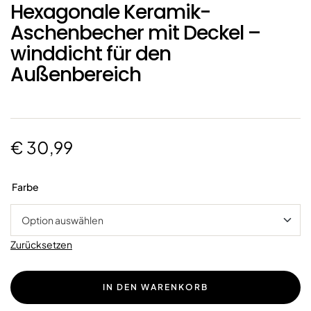
Hexagonale Keramik-
Aschenbecher mit Deckel –
winddicht für den
Außenbereich
€
30,99
Farbe
Zurücksetzen
IN DEN WARENKORB