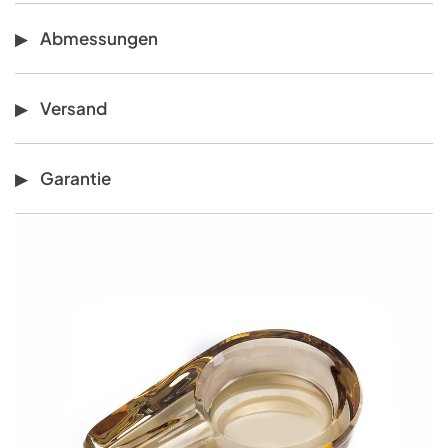
Abmessungen
Versand
Garantie