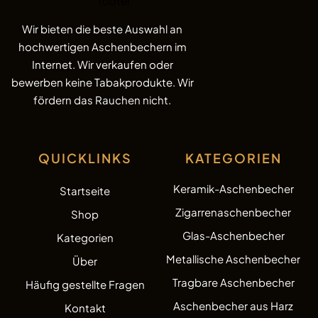
Wir bieten die beste Auswahl an
hochwertigen Aschenbechern im
Internet. Wir verkaufen oder
bewerben keine Tabakprodukte. Wir
fördern das Rauchen nicht.
QUICKLINKS
KATEGORIEN
Keramik-Aschenbecher
Startseite
Zigarrenaschenbecher
Shop
Glas-Aschenbecher
Kategorien
Metallische Aschenbecher
Über
Tragbare Aschenbecher
Häufig gestellte Fragen
Aschenbecher aus Harz
Kontakt