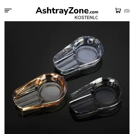
(0)
KOSTENLOSER VERS