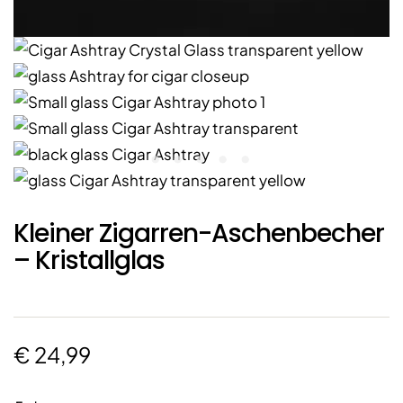
Kleiner Zigarren-Aschenbecher
– Kristallglas
€
24,99