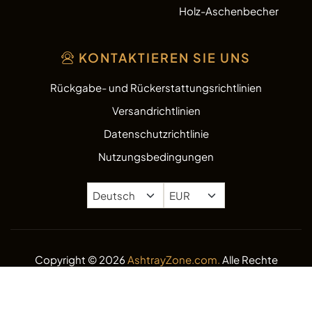
Holz-Aschenbecher
KONTAKTIEREN SIE UNS
Rückgabe- und Rückerstattungsrichtlinien
Versandrichtlinien
Datenschutzrichtlinie
Nutzungsbedingungen
Copyright © 2026
AshtrayZone.com.
Alle Rechte
vorbehalten