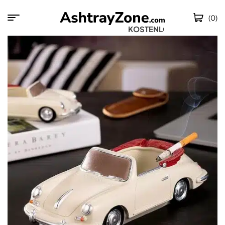
(0)
KOSTENLOSER VER