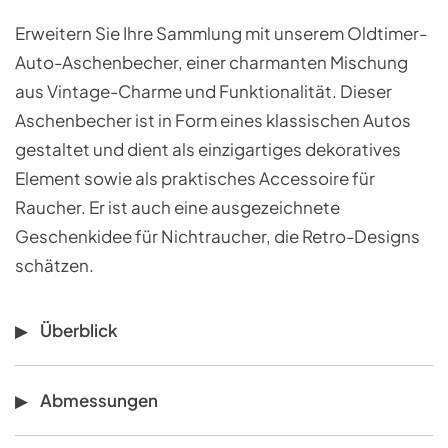
Erweitern Sie Ihre Sammlung mit unserem Oldtimer-
Auto-Aschenbecher, einer charmanten Mischung
aus Vintage-Charme und Funktionalität. Dieser
Aschenbecher ist in Form eines klassischen Autos
gestaltet und dient als einzigartiges dekoratives
Element sowie als praktisches Accessoire für
Raucher. Er ist auch eine ausgezeichnete
Geschenkidee für Nichtraucher, die Retro-Designs
schätzen.
Überblick
Abmessungen