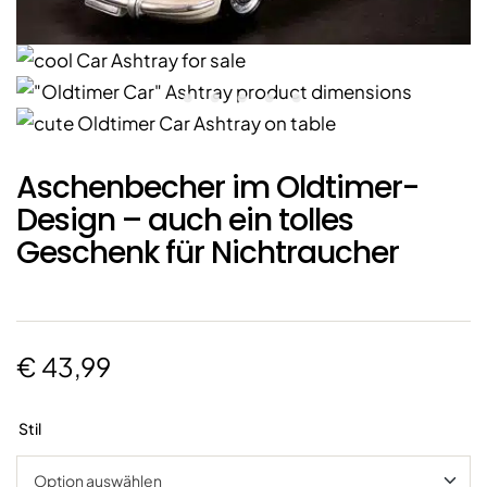
Aschenbecher im Oldtimer-
Design – auch ein tolles
Geschenk für Nichtraucher
€
43,99
Stil