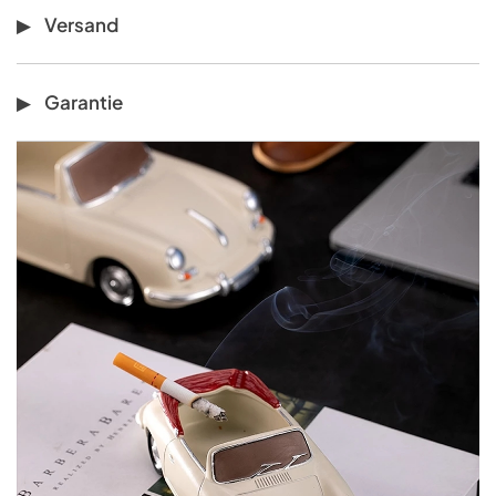
Versand
Garantie