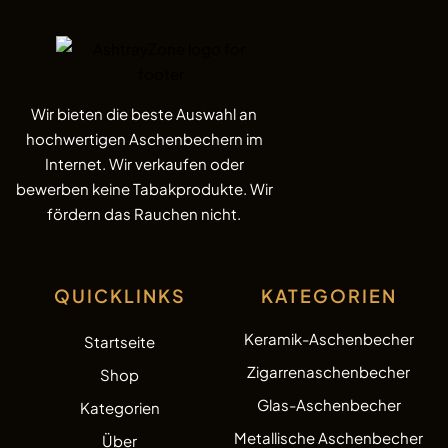
Wir bieten die beste Auswahl an
hochwertigen Aschenbechern im
Internet. Wir verkaufen oder
bewerben keine Tabakprodukte. Wir
fördern das Rauchen nicht.
QUICKLINKS
KATEGORIEN
Keramik-Aschenbecher
Startseite
Zigarrenaschenbecher
Shop
Glas-Aschenbecher
Kategorien
Metallische Aschenbecher
Über