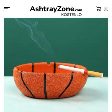
(0)
KOSTENLOSER VERSA