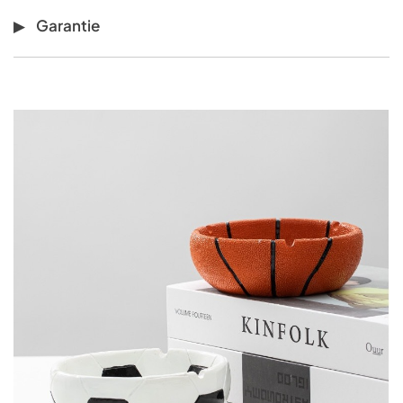
Garantie