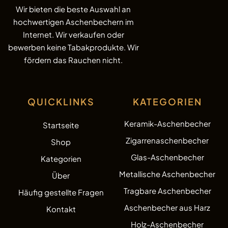
Wir bieten die beste Auswahl an
hochwertigen Aschenbechern im
Internet. Wir verkaufen oder
bewerben keine Tabakprodukte. Wir
fördern das Rauchen nicht.
QUICKLINKS
KATEGORIEN
Keramik-Aschenbecher
Startseite
Zigarrenaschenbecher
Shop
Glas-Aschenbecher
Kategorien
Metallische Aschenbecher
Über
Tragbare Aschenbecher
Häufig gestellte Fragen
Aschenbecher aus Harz
Kontakt
Holz-Aschenbecher