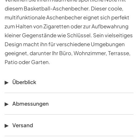
diesem Basketball-Aschenbecher. Dieser coole,
multifunktionale Aschenbecher eignet sich perfekt
zum Halten von Zigaretten oder zur Aufbewahrung
kleiner Gegenstände wie Schlüssel. Sein vielseitiges
Design macht ihn für verschiedene Umgebungen
geeignet, darunter Ihr Büro, Wohnzimmer, Terrasse,
Patio oder Garten.
Überblick
Abmessungen
Versand