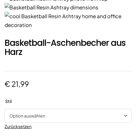
Basketball-Aschenbecher aus
Harz
€
21,99
Stil
Zurücksetzen