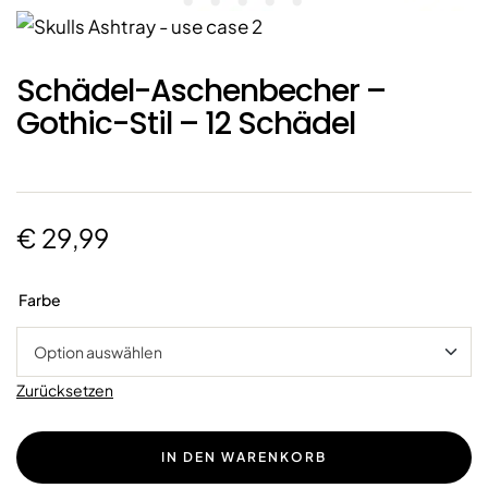
Schädel-Aschenbecher –
Gothic-Stil – 12 Schädel
€
29,99
Farbe
Zurücksetzen
IN DEN WARENKORB