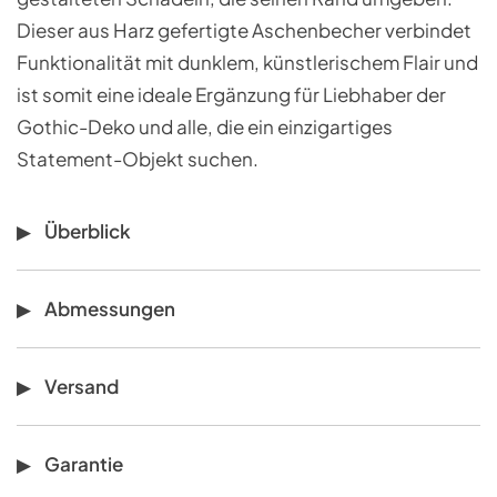
Dieser aus Harz gefertigte Aschenbecher verbindet
Funktionalität mit dunklem, künstlerischem Flair und
ist somit eine ideale Ergänzung für Liebhaber der
Gothic-Deko und alle, die ein einzigartiges
Statement-Objekt suchen.
Überblick
Abmessungen
Versand
Garantie