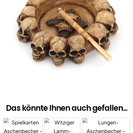
Das könnte Ihnen auch gefallen...